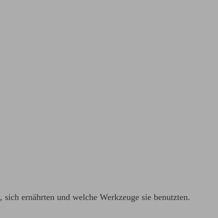
, sich ernährten und welche Werkzeuge sie benutzten.