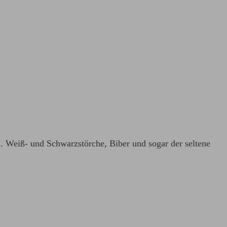
. Weiß- und Schwarzstörche, Biber und sogar der seltene