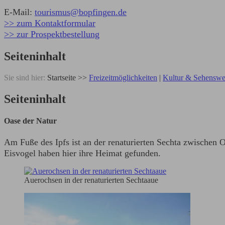
E-Mail:
tourismus@bopfingen.de
>> zum Kontaktformular
>> zur Prospektbestellung
Seiteninhalt
Sie sind hier:
Startseite
>>
Freizeitmöglichkeiten
|
Kultur & Sehenswe
Seiteninhalt
Oase der Natur
Am Fuße des Ipfs ist an der renaturierten Sechta zwischen 
Eisvogel haben hier ihre Heimat gefunden.
Auerochsen in der renaturierten Sechtaaue